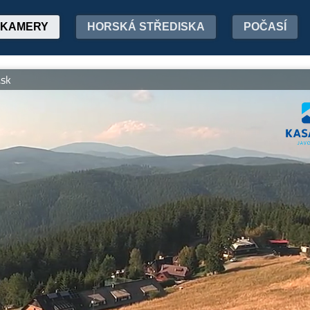
KAMERY
HORSKÁ STŘEDISKA
POČASÍ