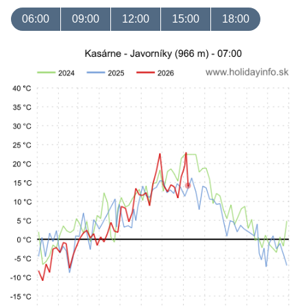
06:00
09:00
12:00
15:00
18:00