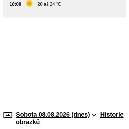
18:00
20 až 24 °C
Sobota 08.08.2026 (dnes)
Historie
obrazků