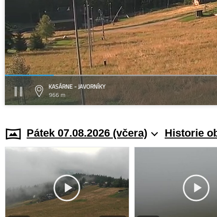
KASÁRNE - JAVORNÍKY
966 m
Pátek 07.08.2026 (včera)
Historie o