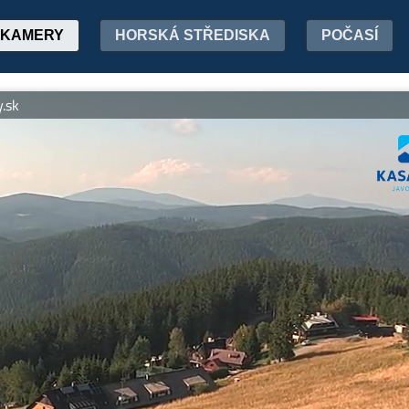
KAMERY
HORSKÁ STŘEDISKA
POČASÍ