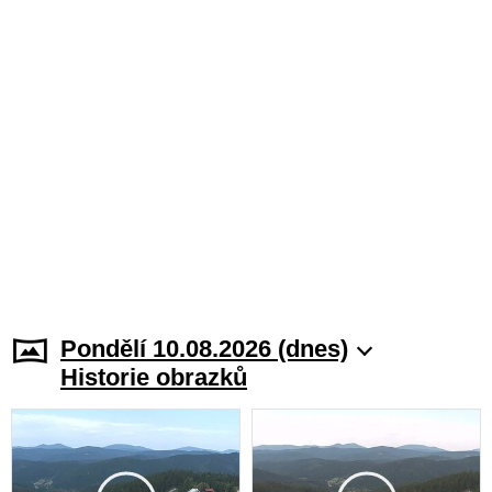
Pondělí 10.08.2026 (dnes)
Historie obrazků