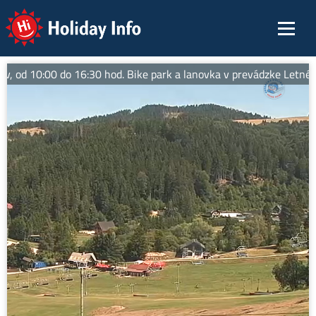
Holiday Info
 od 10:00 do 16:30 hod. Bike park a lanovka v prevádzke Letné akti