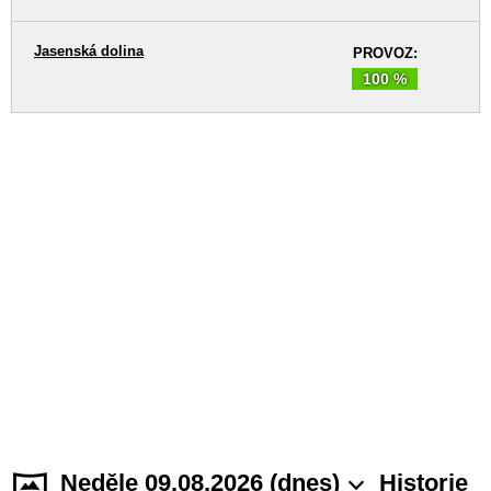
Jasenská dolina
PROVOZ:
100 %
Neděle 09.08.2026 (dnes)
Historie