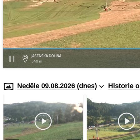
JASENSKÁ DOLINA
540 m
Neděle 09.08.2026 (dnes)
Historie 