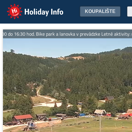
Holiday Info
KOUPALIŠTE
16:30 hod. Bike park a lanovka v prevádzke Letné aktivity: nordic 