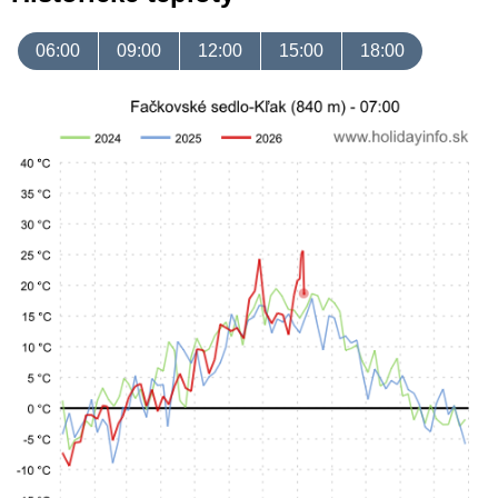
06:00
09:00
12:00
15:00
18:00