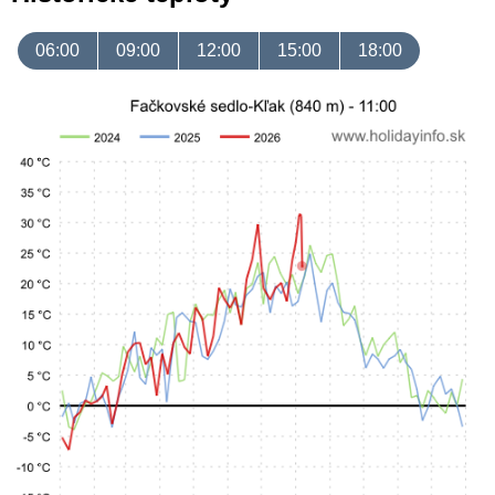
06:00
09:00
12:00
15:00
18:00