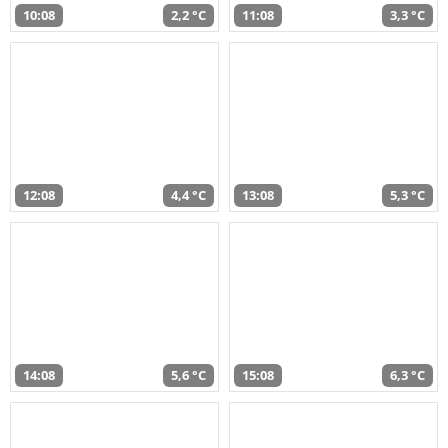
10:08
2,2 °C
11:08
3,3 °C
12:08
4,4 °C
13:08
5,3 °C
14:08
5,6 °C
15:08
6,3 °C