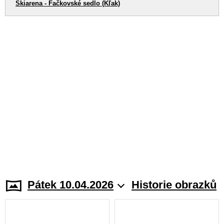
Skiarena - Fačkovské sedlo (Kľak)
Pátek 10.04.2026
Historie obrazků