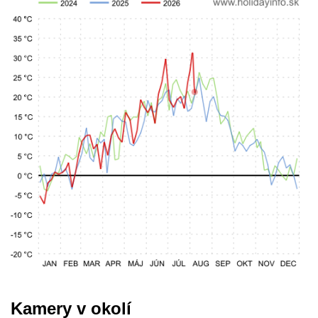
Kamery v okolí