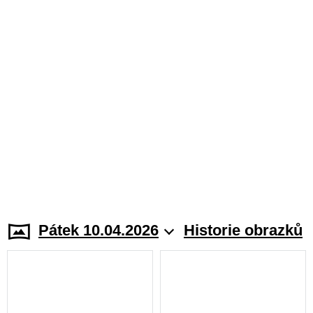
Pátek 10.04.2026
Historie obrazků