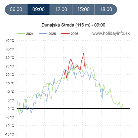
06:00
09:00
12:00
15:00
18:00