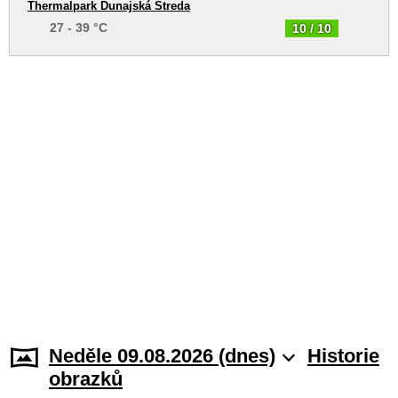
Thermalpark Dunajská Streda
27 - 39 °C
10 / 10
Neděle 09.08.2026 (dnes)
Historie
obrazků