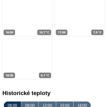
16:09
10,7 °C
17:08
7,9 °C
18:08
6,1 °C
Historické teploty
06:00
09:00
12:00
15:00
18:00