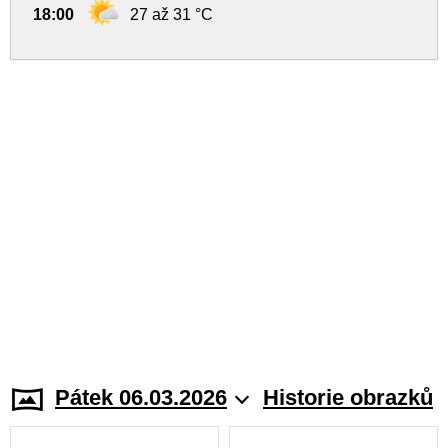
18:00
27 až 31 °C
Pátek 06.03.2026
Historie obrazků