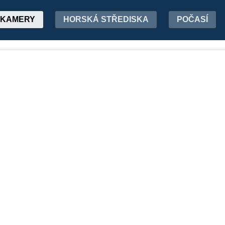
KAMERY
HORSKÁ STŘEDISKA
POČASÍ