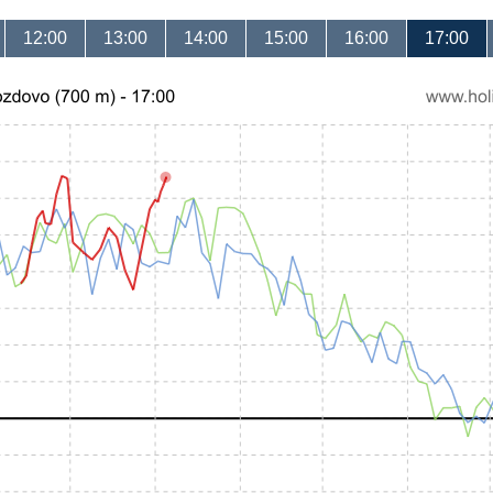
12:00
13:00
14:00
15:00
16:00
17:00