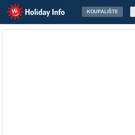
Holiday Info
KOUPALIŠTE