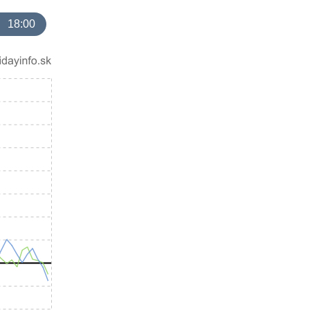
18:00