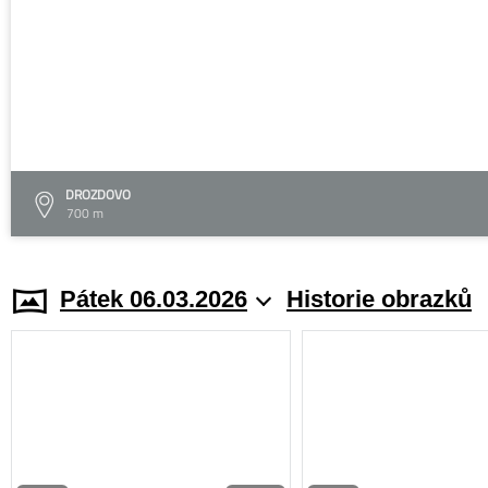
DROZDOVO
700 m
Pátek 06.03.2026
Historie obrazků