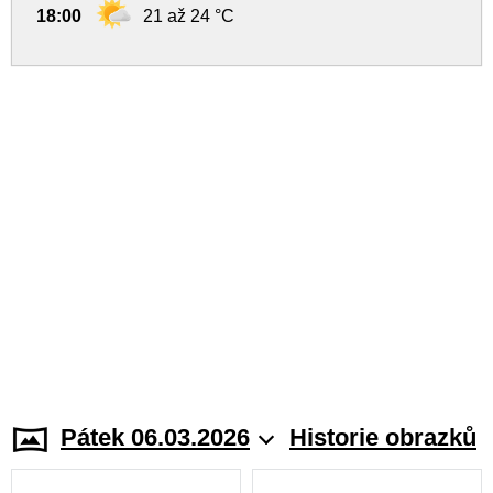
18:00
21 až 24 °C
Pátek 06.03.2026
Historie obrazků