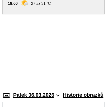
18:00
27 až 31 °C
Pátek 06.03.2026
Historie obrazků