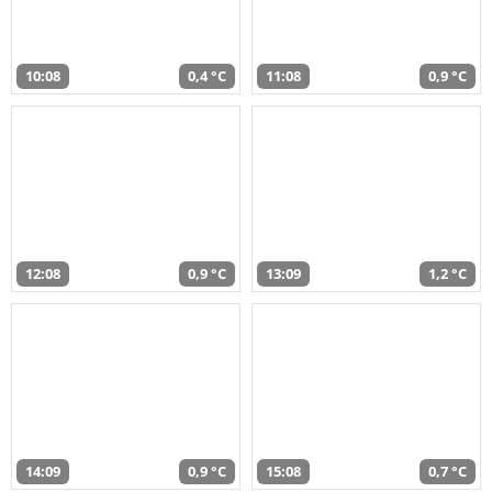
10:08
0,4 °C
11:08
0,9 °C
12:08
0,9 °C
13:09
1,2 °C
14:09
0,9 °C
15:08
0,7 °C