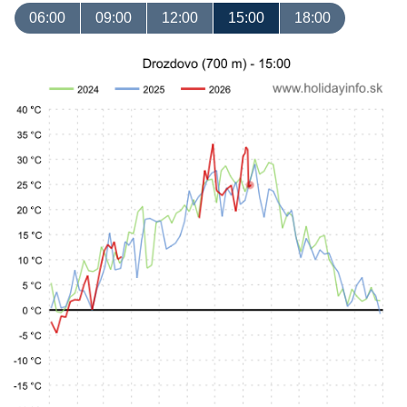
06:00
09:00
12:00
15:00
18:00