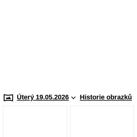
Úterý 19.05.2026
Historie obrazků