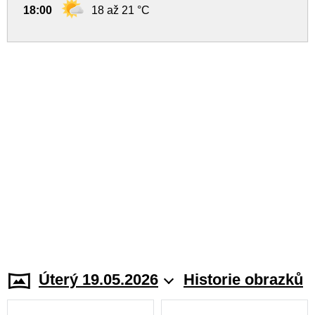
18:00
18 až 21 °C
Úterý 19.05.2026
Historie obrazků