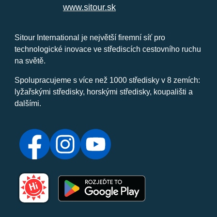
www.sitour.sk
Sitour International je největší firemní síť pro
technologické inovace ve střediscích cestovního ruchu
na světě.
Spolupracujeme s více než 1000 středisky v 8 zemích:
lyžařskými středisky, horskými středisky, koupališti a
dalšími.