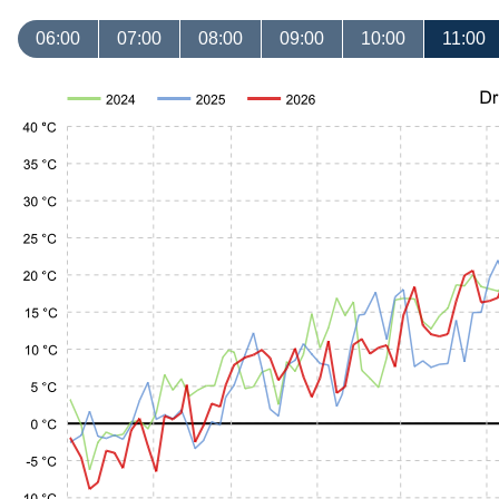
06:00
07:00
08:00
09:00
10:00
11:00