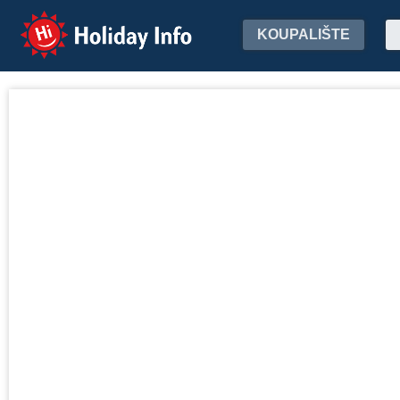
Holiday Info
KOUPALIŠTE