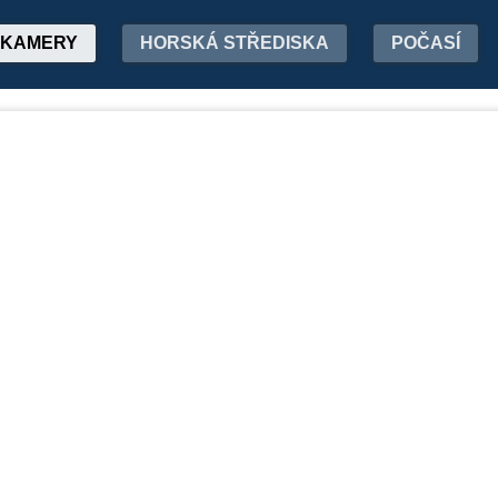
KAMERY
HORSKÁ STŘEDISKA
POČASÍ