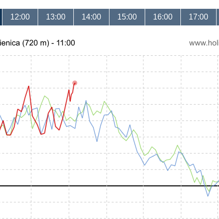
12:00
13:00
14:00
15:00
16:00
17:00