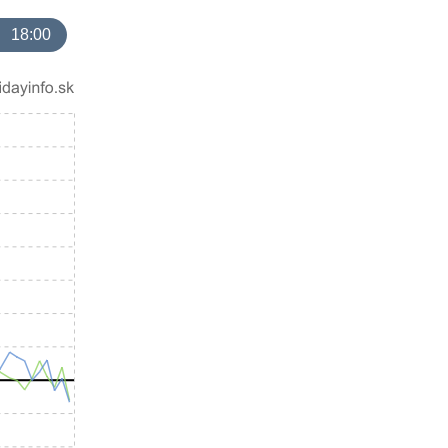
18:00