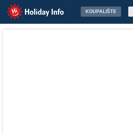
Holiday Info
KOUPALIŠTE