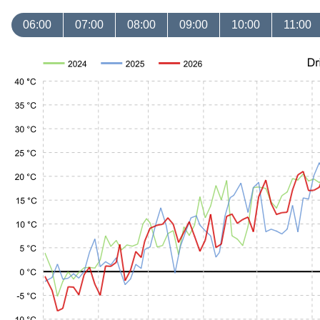
06:00
07:00
08:00
09:00
10:00
11:00