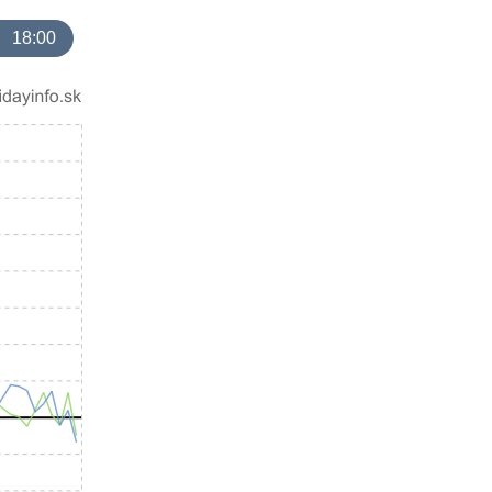
18:00