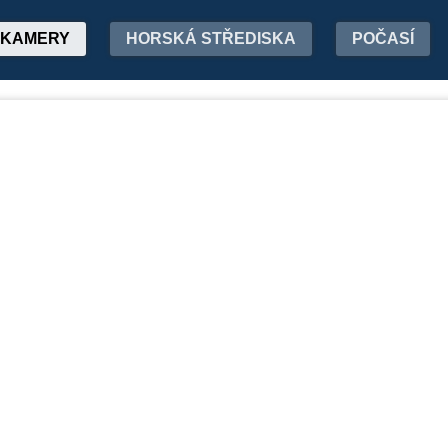
KAMERY
HORSKÁ STŘEDISKA
POČASÍ