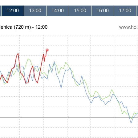
12:00
13:00
14:00
15:00
16:00
17:00