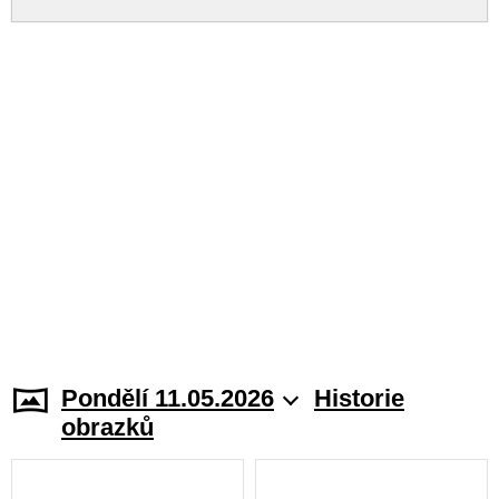
Pondělí 11.05.2026
Historie
obrazků