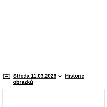
Středa 11.03.2026
Historie
obrazků