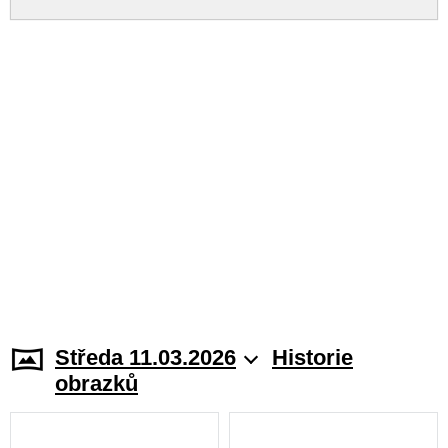
Středa 11.03.2026
Historie
obrazků