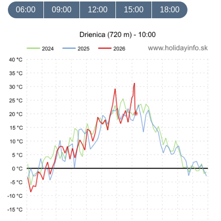
06:00
09:00
12:00
15:00
18:00