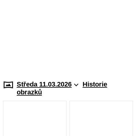
Středa 11.03.2026
Historie
obrazků