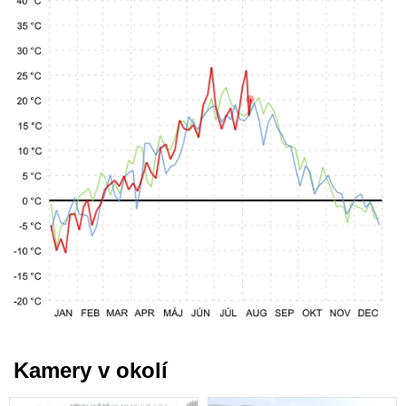
Kamery v okolí