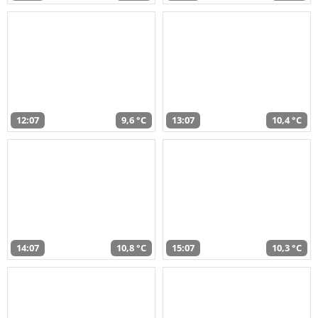
12:07
9,6 °C
13:07
10,4 °C
14:07
10,8 °C
15:07
10,3 °C