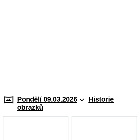
Pondělí 09.03.2026
Historie
obrazků