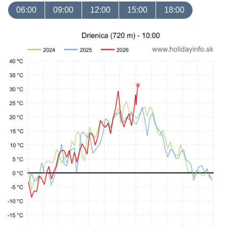
06:00
09:00
12:00
15:00
18:00