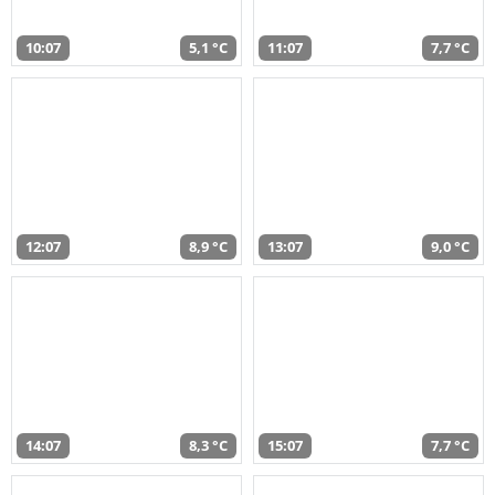
10:07
5,1 °C
11:07
7,7 °C
12:07
8,9 °C
13:07
9,0 °C
14:07
8,3 °C
15:07
7,7 °C