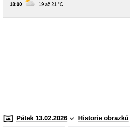
18:00
19 až 21 °C
Pátek 13.02.2026
Historie obrazků