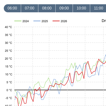
06:00
07:00
08:00
09:00
10:00
11:00