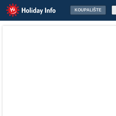
Holiday Info
KOUPALIŠTE