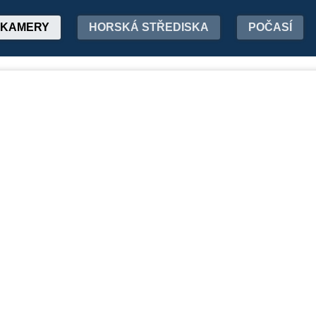
KAMERY
HORSKÁ STŘEDISKA
POČASÍ