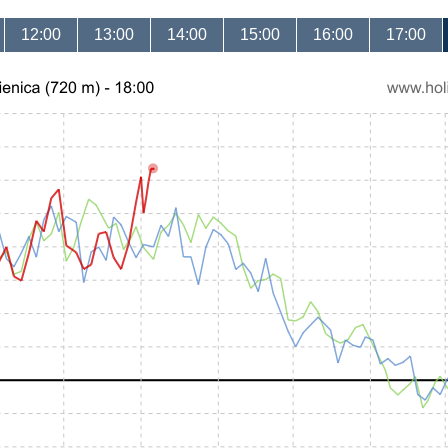
12:00
13:00
14:00
15:00
16:00
17:00