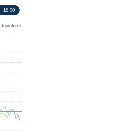
18:00