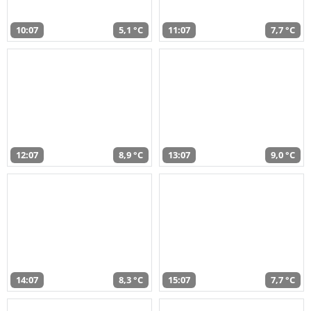
10:07
5,1 °C
11:07
7,7 °C
12:07
8,9 °C
13:07
9,0 °C
14:07
8,3 °C
15:07
7,7 °C