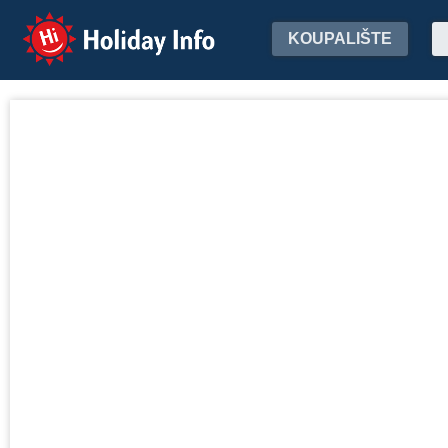
Holiday Info
KOUPALIŠTE