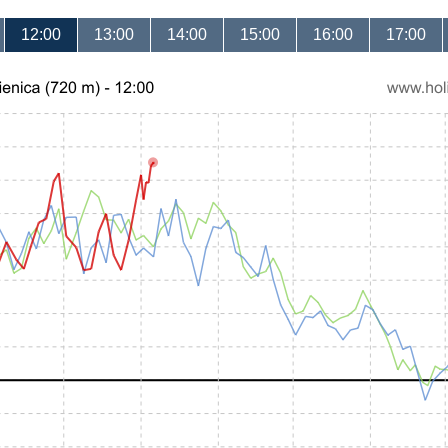
12:00
13:00
14:00
15:00
16:00
17:00