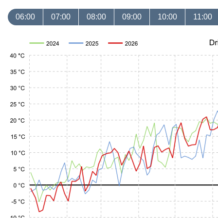
06:00
07:00
08:00
09:00
10:00
11:00