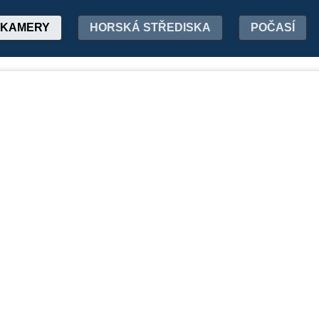
KAMERY
HORSKÁ STŘEDISKA
POČASÍ