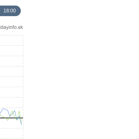
18:00