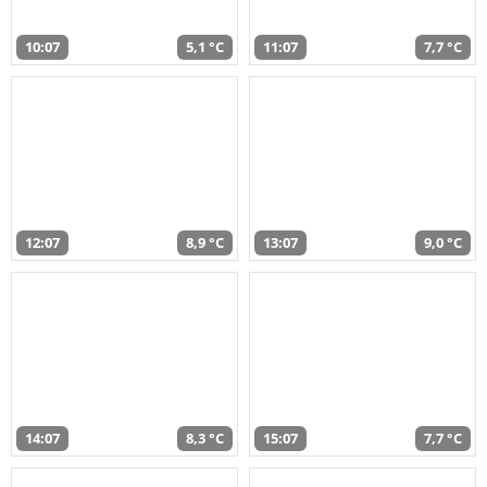
10:07
5,1 °C
11:07
7,7 °C
12:07
8,9 °C
13:07
9,0 °C
14:07
8,3 °C
15:07
7,7 °C