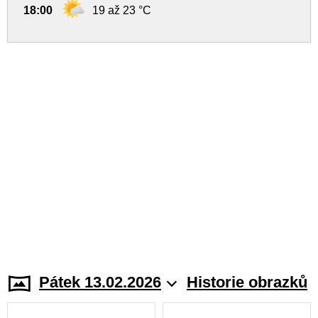
18:00
19 až 23 °C
Pátek 13.02.2026
Historie obrazků