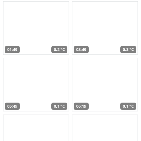
01:49
0,2 °C
03:49
0,3 °C
05:49
0,1 °C
06:19
0,1 °C