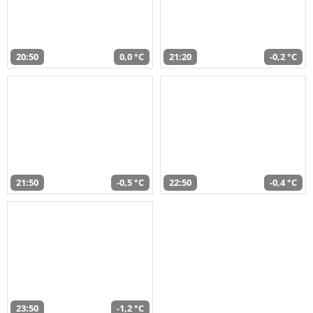
20:50
0,0 °C
21:20
-0,2 °C
21:50
-0,5 °C
22:50
-0,4 °C
23:50
-1,2 °C