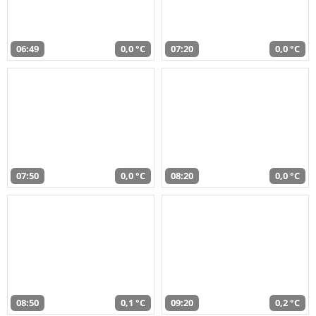
06:49
0,0 °C
07:20
0,0 °C
07:50
0,0 °C
08:20
0,0 °C
08:50
0,1 °C
09:20
0,2 °C