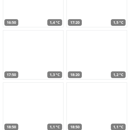
16:50
1,4 °C
17:20
1,5 °C
17:50
1,3 °C
18:20
1,2 °C
18:50
1,1 °C
18:50
1,1 °C