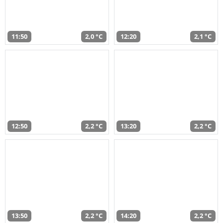
11:50
2,0 °C
12:20
2,1 °C
12:50
2,2 °C
13:20
2,2 °C
13:50
2,2 °C
14:20
2,2 °C