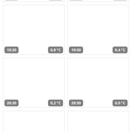
19:20
0,8 °C
19:50
0,4 °C
20:20
0,2 °C
20:50
0,0 °C