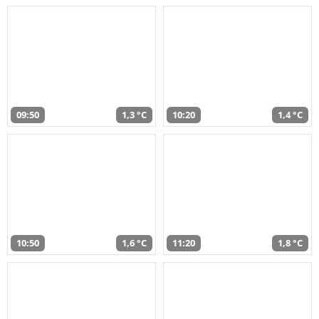
09:50
1,3 °C
10:20
1,4 °C
10:50
1,6 °C
11:20
1,8 °C