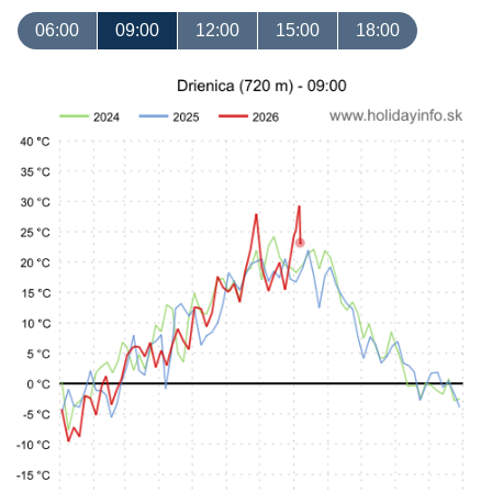
06:00
09:00
12:00
15:00
18:00