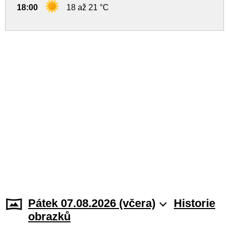
18:00
18 až 21 °C
Pátek 07.08.2026 (včera)
Historie
obrazků