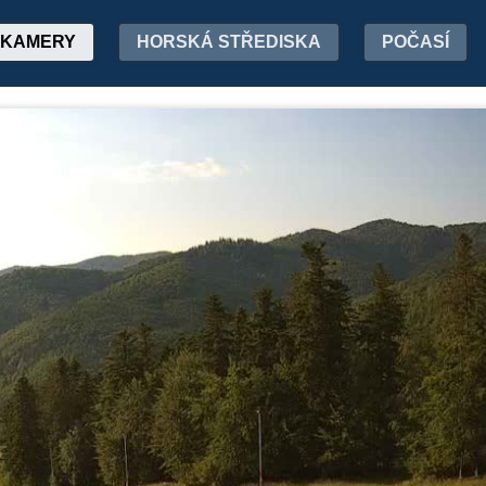
KAMERY
HORSKÁ STŘEDISKA
POČASÍ