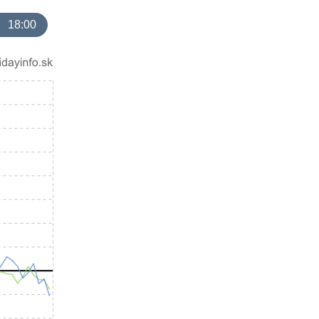
18:00