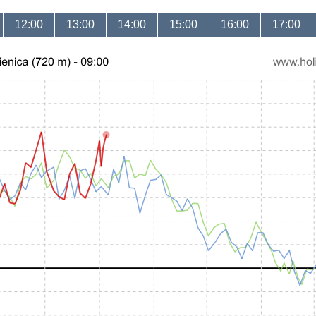
12:00
13:00
14:00
15:00
16:00
17:00