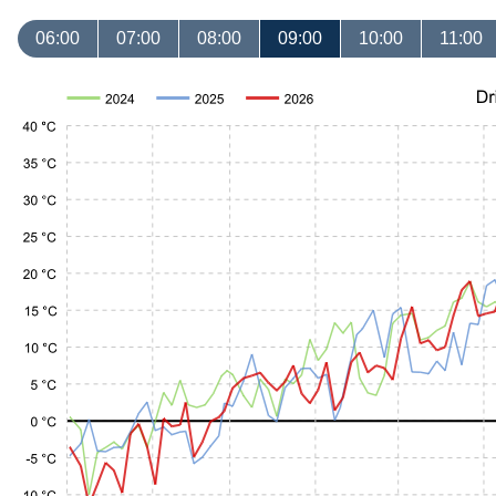
06:00
07:00
08:00
09:00
10:00
11:00