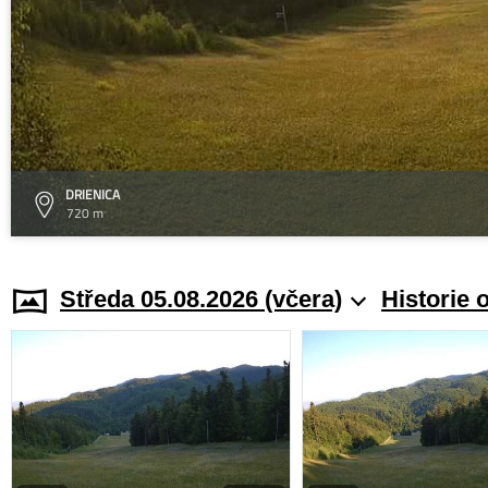
DRIENICA
720 m
Středa 05.08.2026 (včera)
Historie 