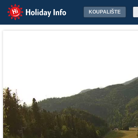
Holiday Info
KOUPALIŠTE