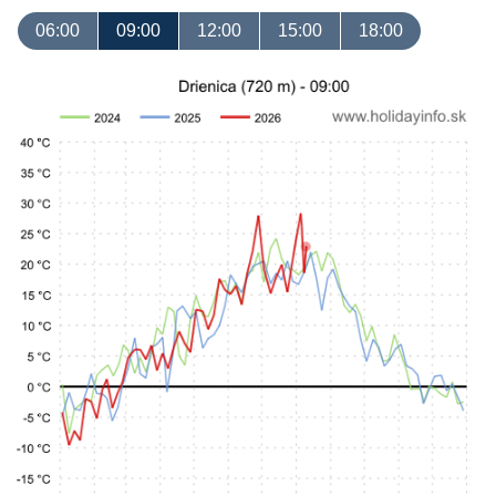
06:00
09:00
12:00
15:00
18:00