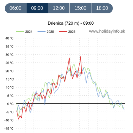
06:00
09:00
12:00
15:00
18:00