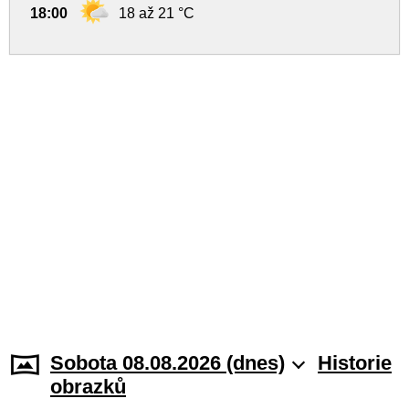
18:00
18 až 21 °C
Sobota 08.08.2026 (dnes)
Historie
obrazků