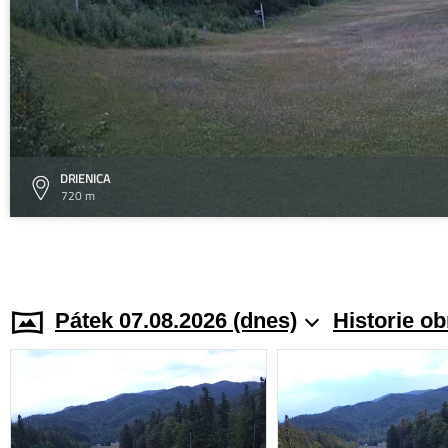
DRIENICA
720 m
Pátek 07.08.2026 (dnes)
Historie o