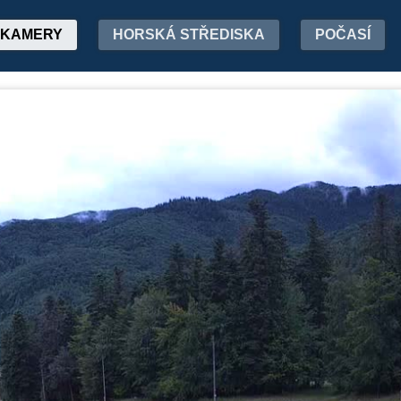
KAMERY
HORSKÁ STŘEDISKA
POČASÍ