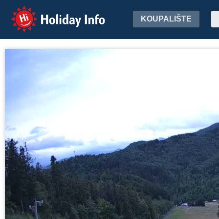
Holiday Info
KOUPALIŠTE