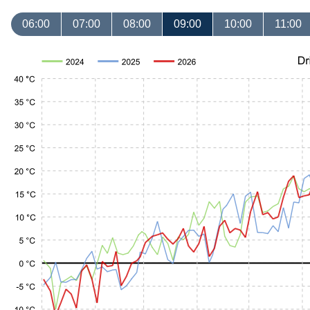
06:00
07:00
08:00
09:00
10:00
11:00