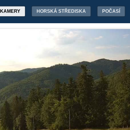
KAMERY
HORSKÁ STŘEDISKA
POČASÍ