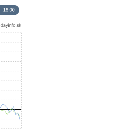
18:00