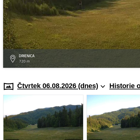
DRIENICA
720 m
Čtvrtek 06.08.2026 (dnes)
Historie 