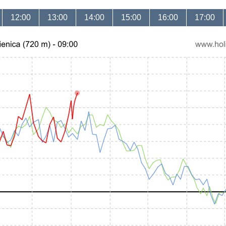
12:00
13:00
14:00
15:00
16:00
17:00