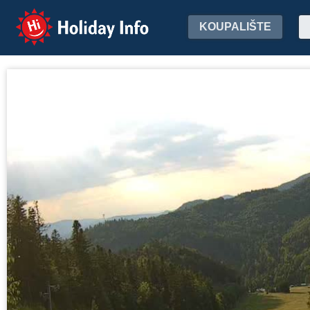
Holiday Info
KOUPALIŠTE