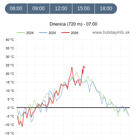
06:00
09:00
12:00
15:00
18:00