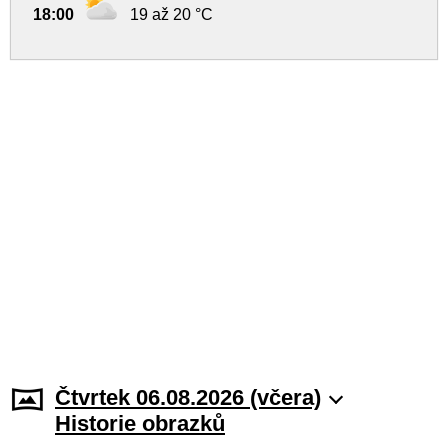
18:00
19 až 20 °C
Čtvrtek 06.08.2026 (včera)
Historie obrazků