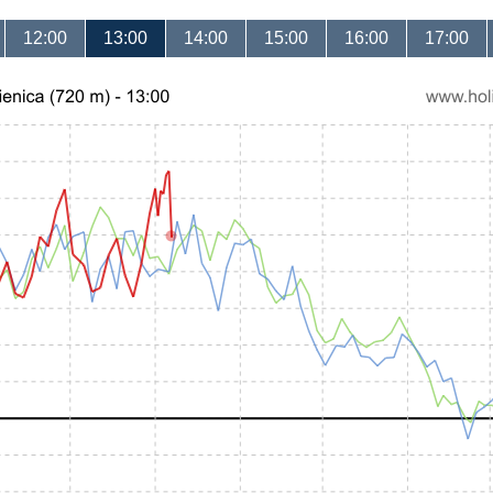
12:00
13:00
14:00
15:00
16:00
17:00