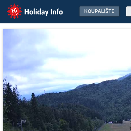
Holiday Info
KOUPALIŠTE