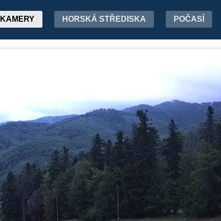
KAMERY
HORSKÁ STŘEDISKA
POČASÍ