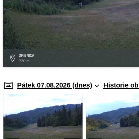
DRIENICA
720 m
Pátek 07.08.2026 (dnes)
Historie o