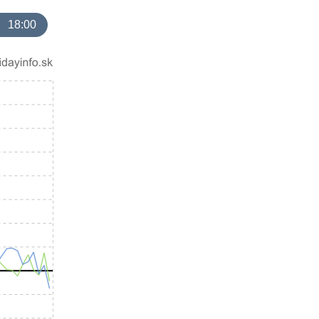
18:00