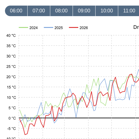
06:00
07:00
08:00
09:00
10:00
11:00