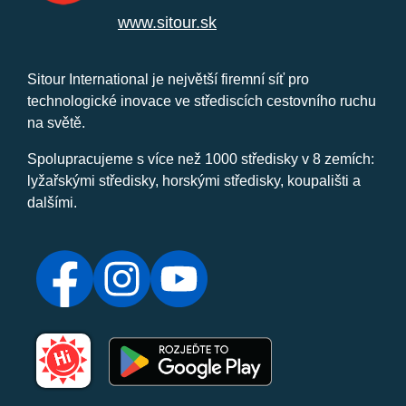
www.sitour.sk
Sitour International je největší firemní síť pro
technologické inovace ve střediscích cestovního ruchu
na světě.
Spolupracujeme s více než 1000 středisky v 8 zemích:
lyžařskými středisky, horskými středisky, koupališti a
dalšími.