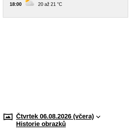
18:00
20 až 21 °C
Čtvrtek 06.08.2026 (včera)
Historie obrazků