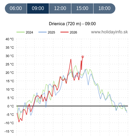
06:00
09:00
12:00
15:00
18:00