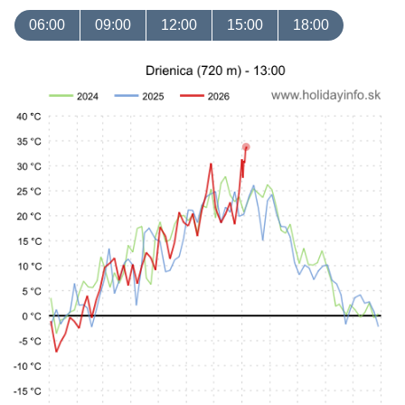
06:00
09:00
12:00
15:00
18:00