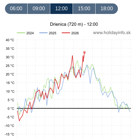
06:00
09:00
12:00
15:00
18:00