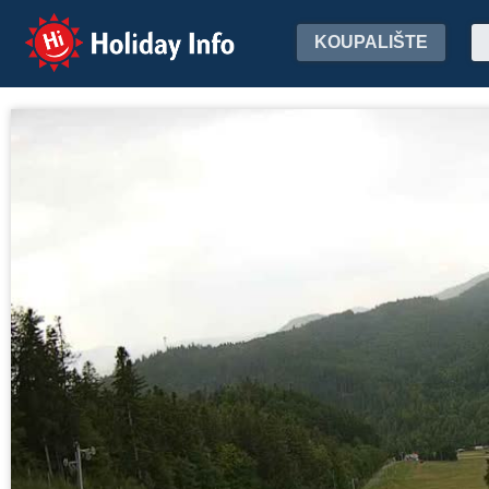
Holiday Info
KOUPALIŠTE