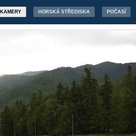
KAMERY
HORSKÁ STŘEDISKA
POČASÍ