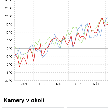
Kamery v okolí