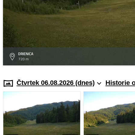
DRIENICA
720 m
Čtvrtek 06.08.2026 (dnes)
Historie 