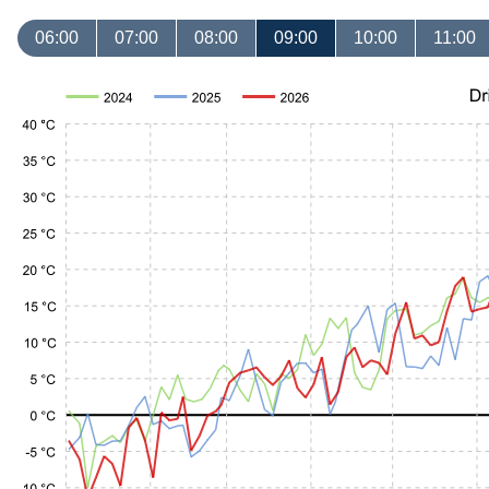
06:00
07:00
08:00
09:00
10:00
11:00