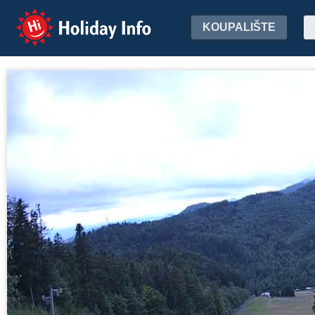
Holiday Info
KOUPALIŠTE