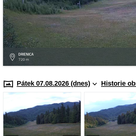
DRIENICA
720 m
Pátek 07.08.2026 (dnes)
Historie o