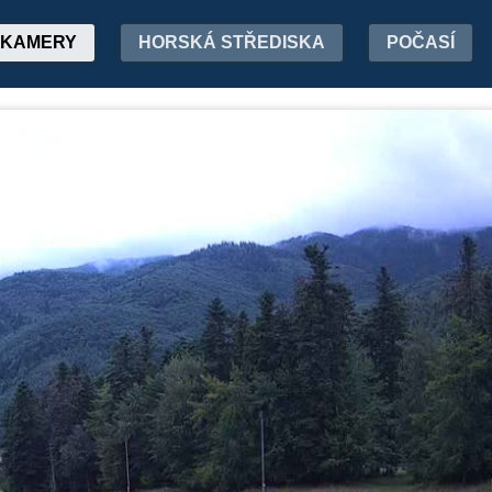
KAMERY
HORSKÁ STŘEDISKA
POČASÍ