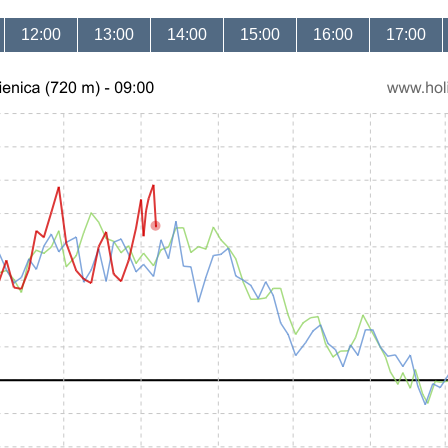
12:00
13:00
14:00
15:00
16:00
17:00