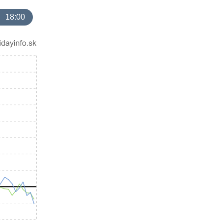
18:00