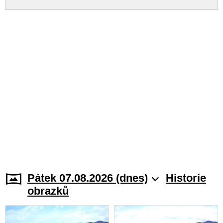
Pátek 07.08.2026 (dnes)
Historie
obrazků