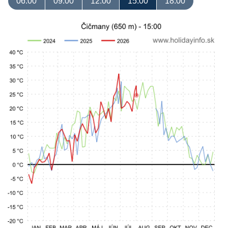
06:00
09:00
12:00
15:00
18:00