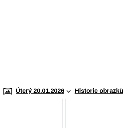
Úterý 20.01.2026
Historie obrazků